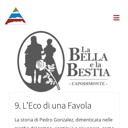
9. L’Eco di una Favola
La storia di Pedro Gonzalez, dimenticata nelle