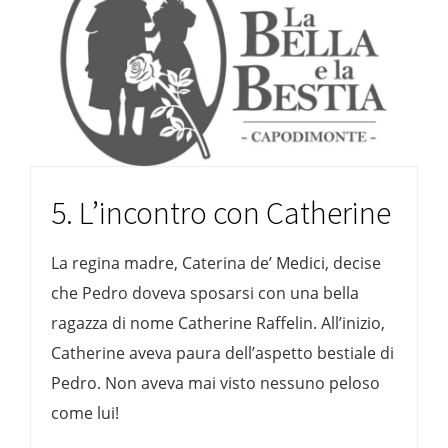
5. L’incontro con Catherine
La regina madre, Caterina de’ Medici, decise
che Pedro doveva sposarsi con una bella
ragazza di nome Catherine Raffelin. All’inizio,
Catherine aveva paura dell’aspetto bestiale di
Pedro. Non aveva mai visto nessuno peloso
come lui!