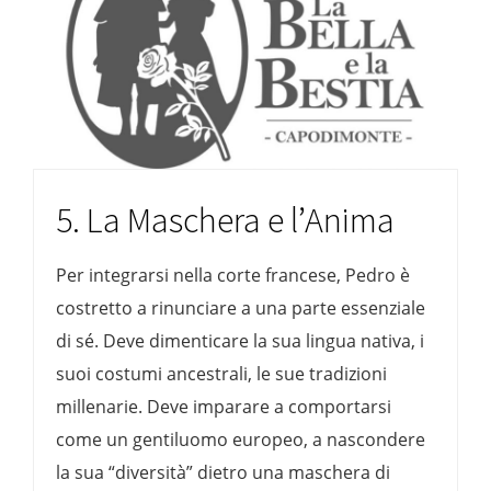
5. La Maschera e l’Anima
Per integrarsi nella corte francese, Pedro è
costretto a rinunciare a una parte essenziale
di sé. Deve dimenticare la sua lingua nativa, i
suoi costumi ancestrali, le sue tradizioni
millenarie. Deve imparare a comportarsi
come un gentiluomo europeo, a nascondere
la sua “diversità” dietro una maschera di