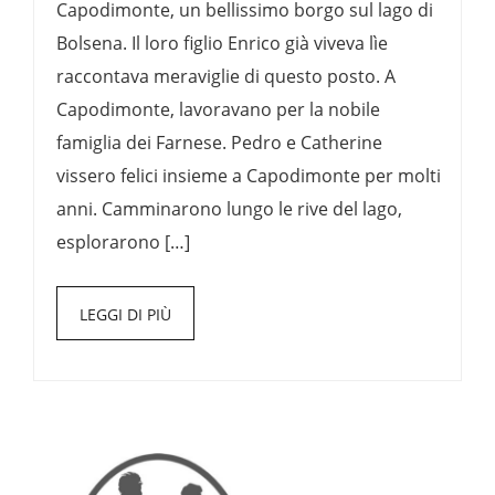
Capodimonte, un bellissimo borgo sul lago di
Bolsena. Il loro figlio Enrico già viveva lìe
raccontava meraviglie di questo posto. A
Capodimonte, lavoravano per la nobile
famiglia dei Farnese. Pedro e Catherine
vissero felici insieme a Capodimonte per molti
anni. Camminarono lungo le rive del lago,
esplorarono […]
LEGGI DI PIÙ