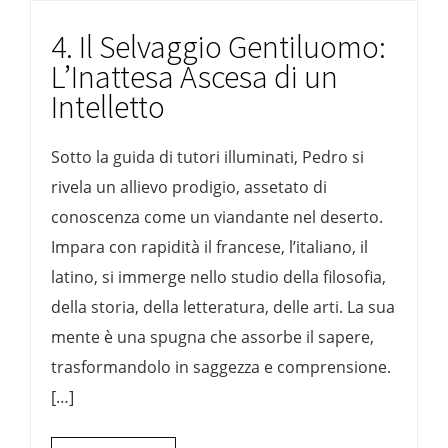
4. Il Selvaggio Gentiluomo:
L’Inattesa Ascesa di un
Intelletto
Sotto la guida di tutori illuminati, Pedro si
rivela un allievo prodigio, assetato di
conoscenza come un viandante nel deserto.
Impara con rapidità il francese, l’italiano, il
latino, si immerge nello studio della filosofia,
della storia, della letteratura, delle arti. La sua
mente è una spugna che assorbe il sapere,
trasformandolo in saggezza e comprensione.
[…]