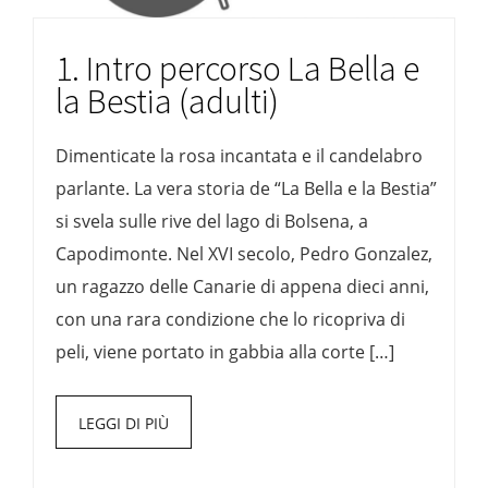
1. Intro percorso La Bella e
la Bestia (adulti)
Dimenticate la rosa incantata e il candelabro
parlante. La vera storia de “La Bella e la Bestia”
si svela sulle rive del lago di Bolsena, a
Capodimonte. Nel XVI secolo, Pedro Gonzalez,
un ragazzo delle Canarie di appena dieci anni,
con una rara condizione che lo ricopriva di
peli, viene portato in gabbia alla corte […]
LEGGI DI PIÙ