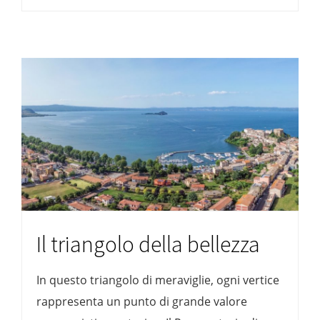
Il triangolo della bellezza
In questo triangolo di meraviglie, ogni vertice
rappresenta un punto di grande valore