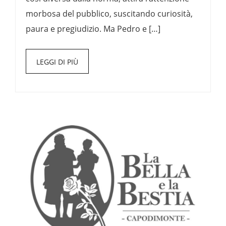
morbosa del pubblico, suscitando curiosità,
paura e pregiudizio. Ma Pedro e […]
LEGGI DI PIÙ