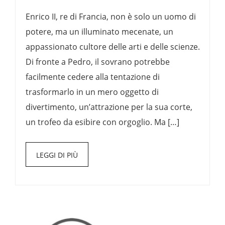
Enrico II, re di Francia, non è solo un uomo di
potere, ma un illuminato mecenate, un
appassionato cultore delle arti e delle scienze.
Di fronte a Pedro, il sovrano potrebbe
facilmente cedere alla tentazione di
trasformarlo in un mero oggetto di
divertimento, un’attrazione per la sua corte,
un trofeo da esibire con orgoglio. Ma […]
LEGGI DI PIÙ