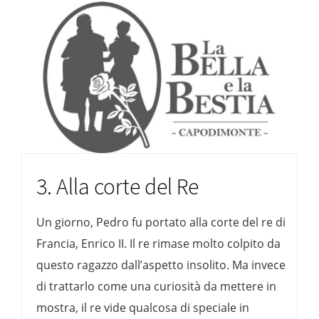
3. Alla corte del Re
Un giorno, Pedro fu portato alla corte del re di
Francia, Enrico II. Il re rimase molto colpito da
questo ragazzo dall’aspetto insolito. Ma invece
di trattarlo come una curiosità da mettere in
mostra, il re vide qualcosa di speciale in