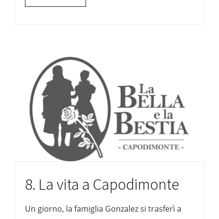
8. La vita a Capodimonte
Un giorno, la famiglia Gonzalez si trasferì a