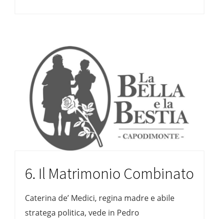
6. Il Matrimonio Combinato
Caterina de’ Medici, regina madre e abile
stratega politica, vede in Pedro