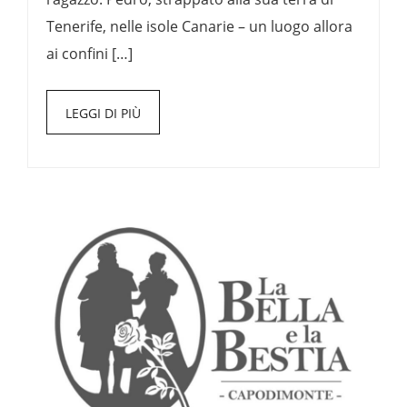
Tenerife, nelle isole Canarie – un luogo allora
ai confini […]
LEGGI DI PIÙ