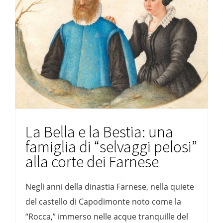
La Bella e la Bestia: una
famiglia di “selvaggi pelosi”
alla corte dei Farnese
Negli anni della dinastia Farnese, nella quiete
del castello di Capodimonte noto come la
“Rocca,” immerso nelle acque tranquille del