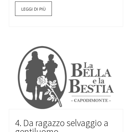
LEGGI DI PIÙ
4. Da ragazzo selvaggio a
gentiluomo