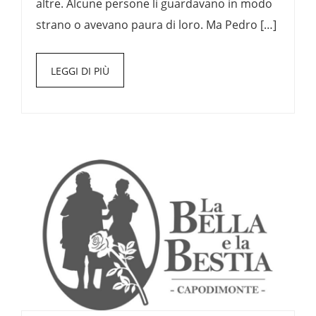
altre. Alcune persone li guardavano in modo
strano o avevano paura di loro. Ma Pedro […]
LEGGI DI PIÙ