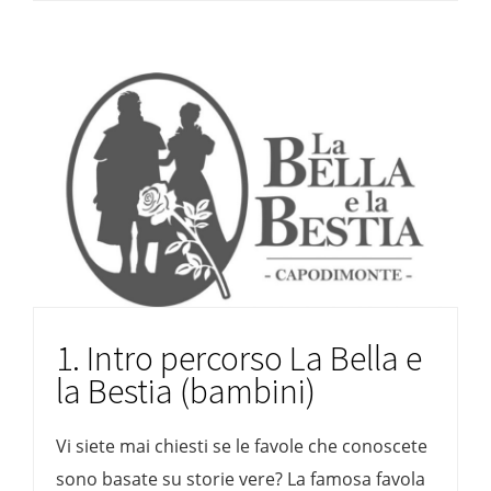
1. Intro percorso La Bella e
la Bestia (bambini)
Vi siete mai chiesti se le favole che conoscete
sono basate su storie vere? La famosa favola