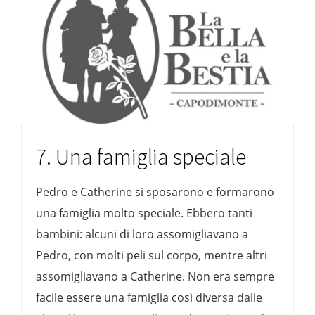
7. Una famiglia speciale
Pedro e Catherine si sposarono e formarono
una famiglia molto speciale. Ebbero tanti
bambini: alcuni di loro assomigliavano a
Pedro, con molti peli sul corpo, mentre altri
assomigliavano a Catherine. Non era sempre
facile essere una famiglia così diversa dalle