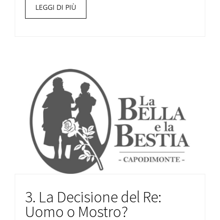
LEGGI DI PIÙ
3. La Decisione del Re:
Uomo o Mostro?