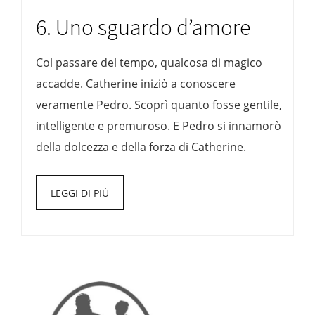
6. Uno sguardo d’amore
Col passare del tempo, qualcosa di magico
accadde. Catherine iniziò a conoscere
veramente Pedro. Scoprì quanto fosse gentile,
intelligente e premuroso. E Pedro si innamorò
della dolcezza e della forza di Catherine.
LEGGI DI PIÙ