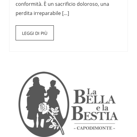
conformità. È un sacrificio doloroso, una
perdita irreparabile […]
LEGGI DI PIÙ