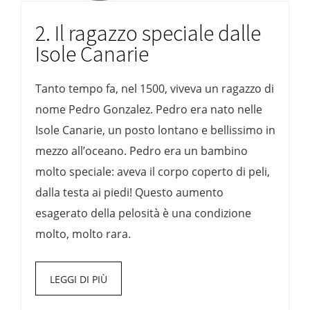
2. Il ragazzo speciale dalle
Isole Canarie
Tanto tempo fa, nel 1500, viveva un ragazzo di
nome Pedro Gonzalez. Pedro era nato nelle
Isole Canarie, un posto lontano e bellissimo in
mezzo all’oceano. Pedro era un bambino
molto speciale: aveva il corpo coperto di peli,
dalla testa ai piedi! Questo aumento
esagerato della pelosità è una condizione
molto, molto rara.
LEGGI DI PIÙ