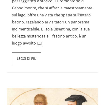
paesaggistico e storico. Il Promontorio di
Capodimonte, che si affaccia maestosamente
sul lago, offre una vista che spazia sull’intero
bacino, regalando ai visitatori un panorama
indimenticabile. L’ Isola Bisentina, con la sua
bellezza misteriosa e il fascino antico, è un
luogo avvolto […]
LEGGI DI PIÙ