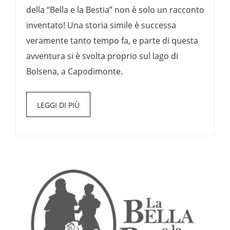
della “Bella e la Bestia” non è solo un racconto
inventato! Una storia simile è successa
veramente tanto tempo fa, e parte di questa
avventura si è svolta proprio sul lago di
Bolsena, a Capodimonte.
LEGGI DI PIÙ