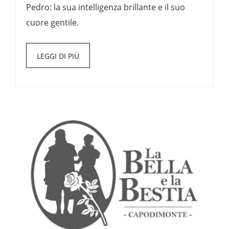
Pedro: la sua intelligenza brillante e il suo
cuore gentile.
LEGGI DI PIÙ