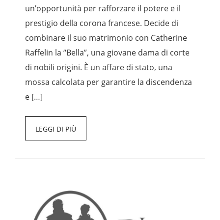
un’opportunità per rafforzare il potere e il
prestigio della corona francese. Decide di
combinare il suo matrimonio con Catherine
Raffelin la “Bella”, una giovane dama di corte
di nobili origini. È un affare di stato, una
mossa calcolata per garantire la discendenza
e […]
LEGGI DI PIÙ