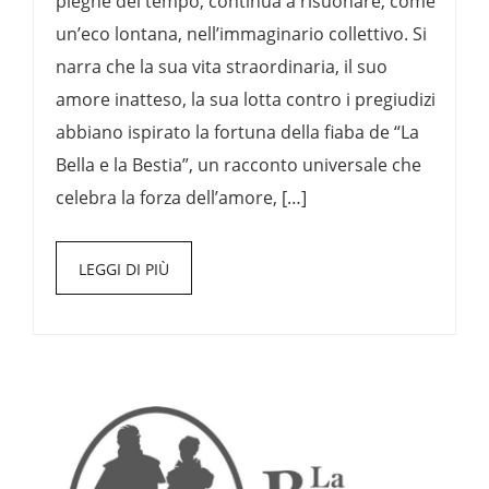
pieghe del tempo, continua a risuonare, come
un’eco lontana, nell’immaginario collettivo. Si
narra che la sua vita straordinaria, il suo
amore inatteso, la sua lotta contro i pregiudizi
abbiano ispirato la fortuna della fiaba de “La
Bella e la Bestia”, un racconto universale che
celebra la forza dell’amore, […]
LEGGI DI PIÙ