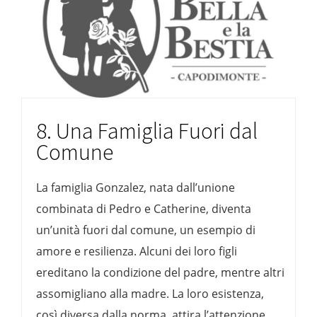
8. Una Famiglia Fuori dal
Comune
La famiglia Gonzalez, nata dall’unione
combinata di Pedro e Catherine, diventa
un’unità fuori dal comune, un esempio di
amore e resilienza. Alcuni dei loro figli
ereditano la condizione del padre, mentre altri
assomigliano alla madre. La loro esistenza,
così diversa dalla norma, attira l’attenzione