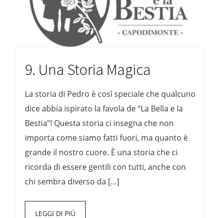
9. Una Storia Magica
La storia di Pedro è così speciale che qualcuno
dice abbia ispirato la favola de “La Bella e la
Bestia”! Questa storia ci insegna che non
importa come siamo fatti fuori, ma quanto è
grande il nostro cuore. È una storia che ci
ricorda di essere gentili con tutti, anche con
chi sembra diverso da […]
LEGGI DI PIÙ