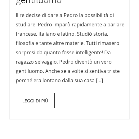
Il re decise di dare a Pedro la possibilità di
studiare. Pedro imparò rapidamente a parlare
francese, italiano e latino. Studiò storia,
filosofia e tante altre materie. Tutti rimasero
sorpresi da quanto fosse intelligente! Da
ragazzo selvaggio, Pedro diventò un vero
gentiluomo. Anche se a volte si sentiva triste
perché era lontano dalla sua casa […]
LEGGI DI PIÙ