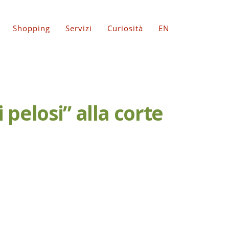
Shopping
Servizi
Curiosità
EN
 pelosi” alla corte