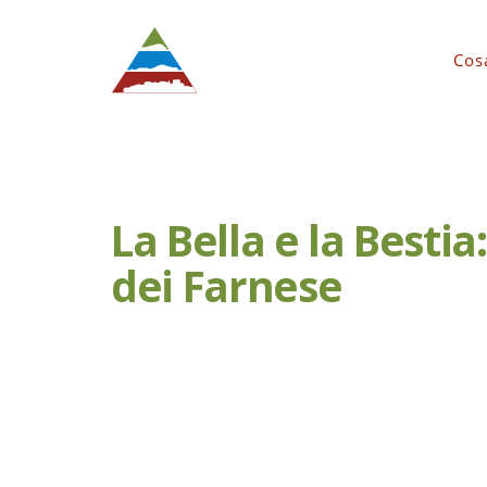
Cos
La Bella e la Bestia
dei Farnese