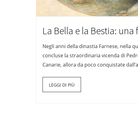
La Bella e la Bestia: una 
Negli anni della dinastia Farnese, nella 
concluse la straordinaria vicenda di Pedr
Canarie, allora da poco conquistate dall
LEGGI DI PIÙ