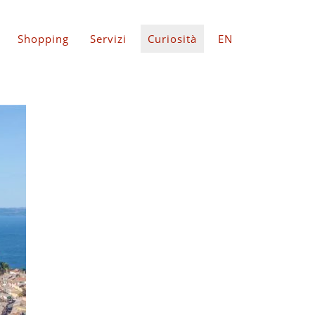
Shopping
Servizi
Curiosità
EN