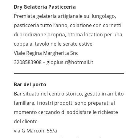
Dry Gelateria Pasticceria
Premiata gelateria artigianale sul lungolago,
pasticceria tutto l’anno, colazione con cornetti
di produzione propria, ottima location per una
coppa al tavolo nelle serate estive
Viale Regina Margherita Snc
3208583908 – gioplus.r@hotmail.it
Bar del porto
Bar situato nel centro storico, gestito in ambito
familiare, i nostri prodotti sono preparati al
momento cercando di soddisfare le richieste
del cliente
via G Marconi 55/a