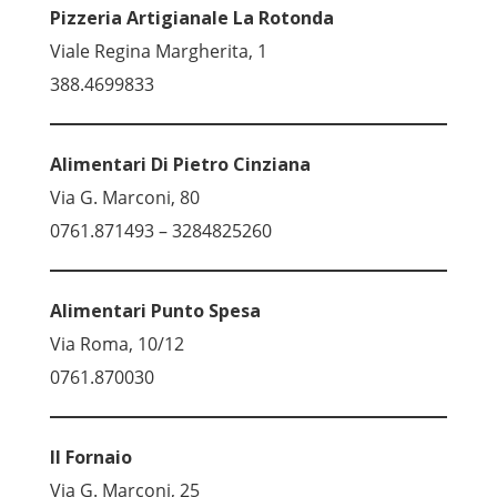
Pizzeria Artigianale La Rotonda
Viale Regina Margherita, 1
388.4699833
Alimentari Di Pietro Cinziana
Via G. Marconi, 80
0761.871493 – 3284825260
Alimentari Punto Spesa
Via Roma, 10/12
0761.870030
Il Fornaio
Via G. Marconi, 25