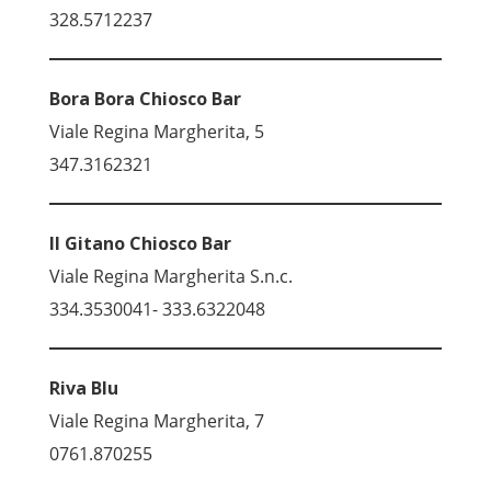
328.5712237
Bora Bora Chiosco Bar
Viale Regina Margherita, 5
347.3162321
Il Gitano Chiosco Bar
Viale Regina Margherita S.n.c.
334.3530041- 333.6322048
Riva Blu
Viale Regina Margherita, 7
0761.870255