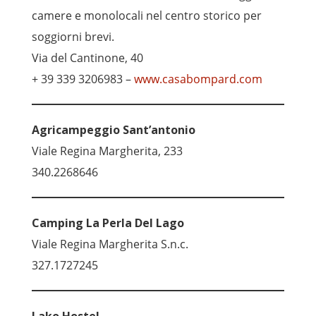
camere e monolocali nel centro storico per
soggiorni brevi.
Via del Cantinone, 40
+ 39 339 3206983 –
www.casabompard.com
Agricampeggio Sant’antonio
Viale Regina Margherita, 233
340.2268646
Camping La Perla Del Lago
Viale Regina Margherita S.n.c.
327.1727245