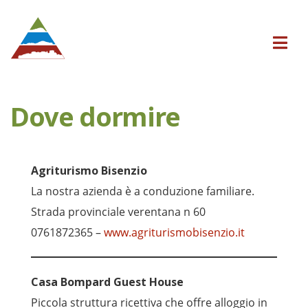
Dove dormire
Agriturismo Bisenzio
La nostra azienda è a conduzione familiare.
Strada provinciale verentana n 60
0761872365 –
www.agriturismobisenzio.it
Casa Bompard Guest House
Piccola struttura ricettiva che offre alloggio in