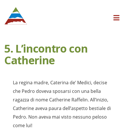
5. L’incontro con
Catherine
La regina madre, Caterina de’ Medici, decise
che Pedro doveva sposarsi con una bella
ragazza di nome Catherine Raffelin. All’inizio,
Catherine aveva paura dell’aspetto bestiale di
Pedro. Non aveva mai visto nessuno peloso
come lui!