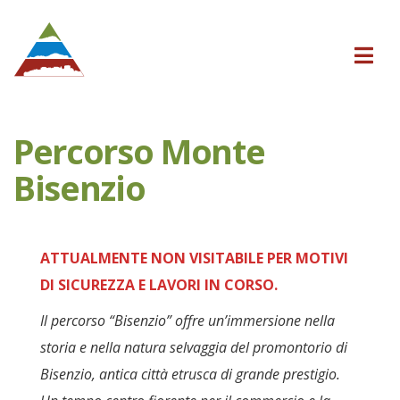
Percorso Monte
Bisenzio
ATTUALMENTE NON VISITABILE PER MOTIVI
DI SICUREZZA E LAVORI IN CORSO.
Il percorso “Bisenzio” offre un’immersione nella
storia e nella natura selvaggia del promontorio di
Bisenzio, antica città etrusca di grande prestigio.