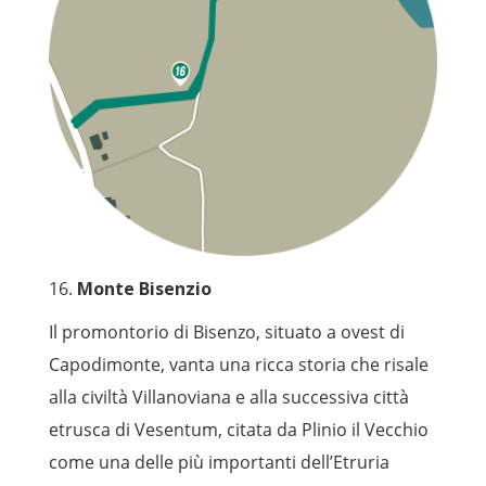
16.
Monte Bisenzio
Il promontorio di Bisenzo, situato a ovest di
Capodimonte, vanta una ricca storia che risale
alla civiltà Villanoviana e alla successiva città
etrusca di Vesentum, citata da Plinio il Vecchio
come una delle più importanti dell’Etruria