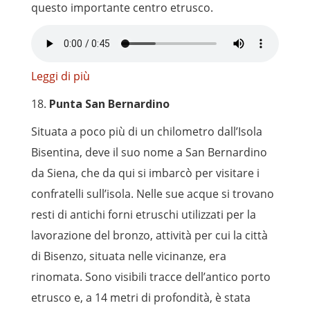
questo importante centro etrusco.
Leggi di più
18.
Punta San Bernardino
Situata a poco più di un chilometro dall’Isola
Bisentina, deve il suo nome a San Bernardino
da Siena, che da qui si imbarcò per visitare i
confratelli sull’isola. Nelle sue acque si trovano
resti di antichi forni etruschi utilizzati per la
lavorazione del bronzo, attività per cui la città
di Bisenzo, situata nelle vicinanze, era
rinomata. Sono visibili tracce dell’antico porto
etrusco e, a 14 metri di profondità, è stata