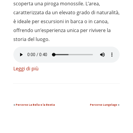
scoperta una piroga monossile. L’area,
caratterizzata da un elevato grado di naturalità,
è ideale per escursioni in barca o in canoa,
offrendo un’esperienza unica per rivivere la
storia del luogo.
Leggi di più
«
Percorso La Bella e la Bestia
Percorso Lungolago
»