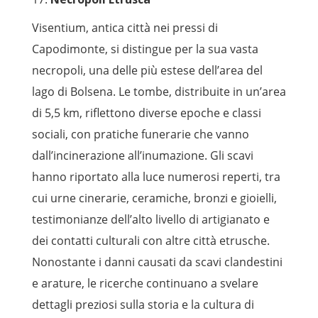
Visentium, antica città nei pressi di
Capodimonte, si distingue per la sua vasta
necropoli, una delle più estese dell’area del
lago di Bolsena. Le tombe, distribuite in un’area
di 5,5 km, riflettono diverse epoche e classi
sociali, con pratiche funerarie che vanno
dall’incinerazione all’inumazione. Gli scavi
hanno riportato alla luce numerosi reperti, tra
cui urne cinerarie, ceramiche, bronzi e gioielli,
testimonianze dell’alto livello di artigianato e
dei contatti culturali con altre città etrusche.
Nonostante i danni causati da scavi clandestini
e arature, le ricerche continuano a svelare
dettagli preziosi sulla storia e la cultura di