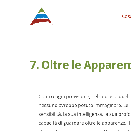
Cos
7. Oltre le Appare
Contro ogni previsione, nel cuore di quell
nessuno avrebbe potuto immaginare. Lei, i
sensibilità, la sua intelligenza, la sua pro
capacità di guardare oltre le apparenze. Il